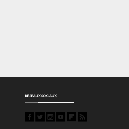
RÉSEAUX SOCIAUX