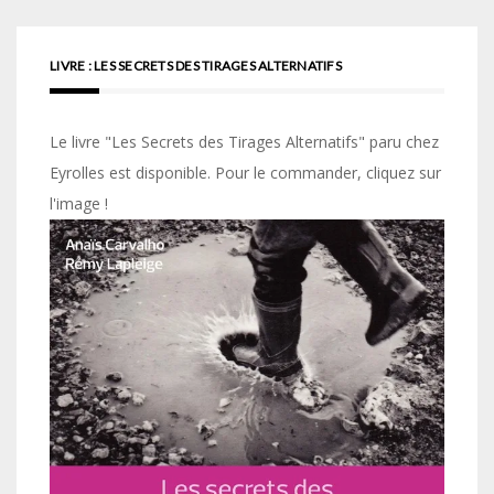
LIVRE : LES SECRETS DES TIRAGES ALTERNATIFS
Le livre "Les Secrets des Tirages Alternatifs" paru chez
Eyrolles est disponible. Pour le commander, cliquez sur
l'image !