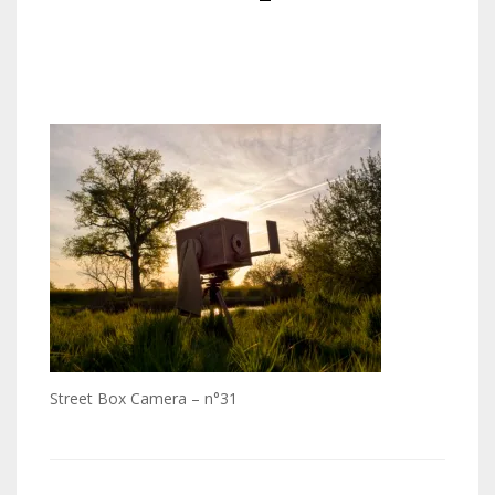
Street Box Camera – n°31