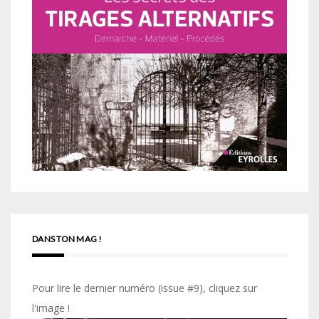
DANS TON MAG !
Pour lire le dernier numéro (issue #9), cliquez sur
l'image !