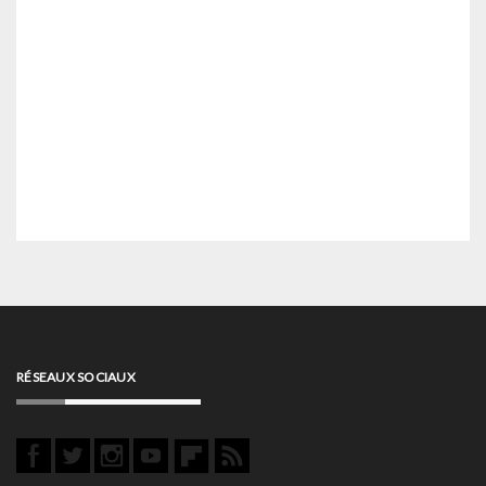
RÉSEAUX SOCIAUX