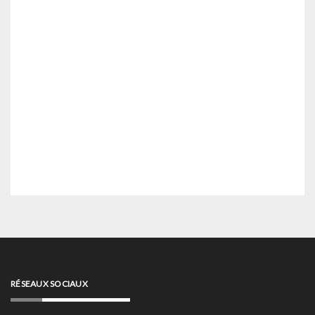
RÉSEAUX SOCIAUX