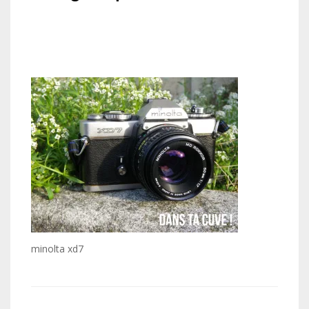
minolta xd7