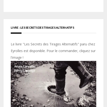
LIVRE : LES SECRETS DES TIRAGES ALTERNATIFS
Le livre "Les Secrets des Tirages Alternatifs" paru chez
Eyrolles est disponible. Pour le commander, cliquez sur
l'image !