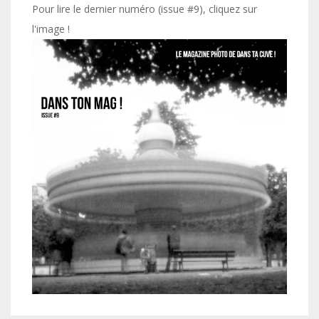
Pour lire le dernier numéro (issue #9), cliquez sur
l'image !