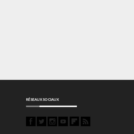
RÉSEAUX SOCIAUX