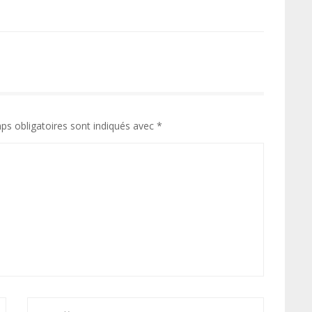
ps obligatoires sont indiqués avec
*