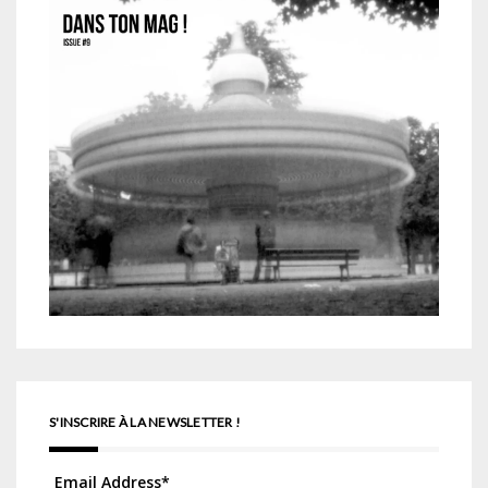
S'INSCRIRE À LA NEWSLETTER !
Email Address
*