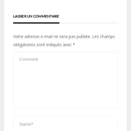
LAISSER UN COMMENTAIRE
Votre adresse e-mail ne sera pas publiée.
Les champs
obligatoires sont indiqués avec
*