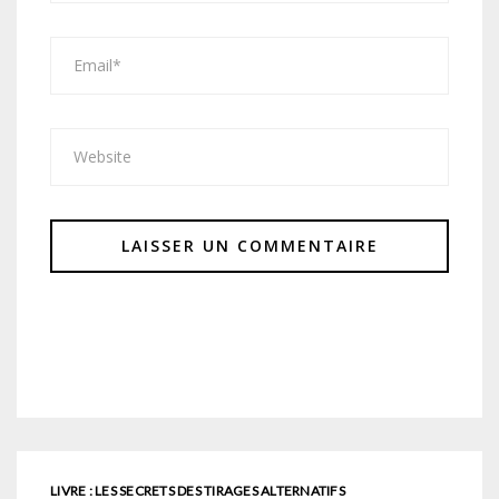
LIVRE : LES SECRETS DES TIRAGES ALTERNATIFS