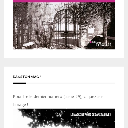
DANS TON MAG !
Pour lire le dernier numéro (issue #9), cliquez sur
l'image !