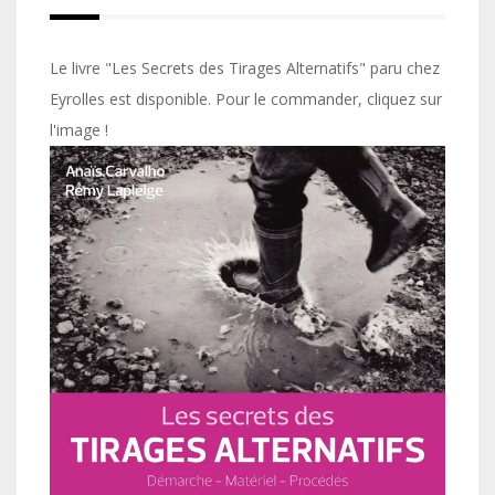
Le livre "Les Secrets des Tirages Alternatifs" paru chez
Eyrolles est disponible. Pour le commander, cliquez sur
l'image !