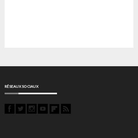
RÉSEAUX SOCIAUX