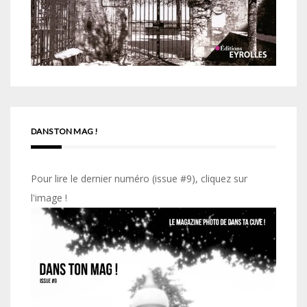
DANS TON MAG !
Pour lire le dernier numéro (issue #9), cliquez sur
l'image !