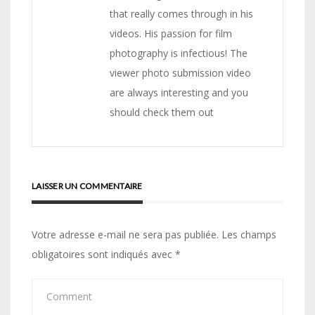
that really comes through in his
videos. His passion for film
photography is infectious! The
viewer photo submission video
are always interesting and you
should check them out
LAISSER UN COMMENTAIRE
Votre adresse e-mail ne sera pas publiée.
Les champs
obligatoires sont indiqués avec
*