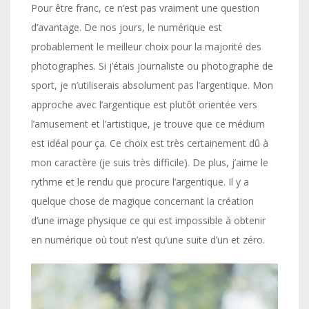
Pour être franc, ce n’est pas vraiment une question
d’avantage. De nos jours, le numérique est
probablement le meilleur choix pour la majorité des
photographes. Si j’étais journaliste ou photographe de
sport, je n’utiliserais absolument pas l’argentique. Mon
approche avec l’argentique est plutôt orientée vers
l’amusement et l’artistique, je trouve que ce médium
est idéal pour ça. Ce choix est très certainement dû à
mon caractère (je suis très difficile). De plus, j’aime le
rythme et le rendu que procure l’argentique. Il y a
quelque chose de magique concernant la création
d’une image physique ce qui est impossible à obtenir
en numérique où tout n’est qu’une suite d’un et zéro.