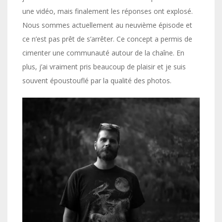
une vidéo, mais finalement les réponses ont explosé.
Nous sommes actuellement au neuvième épisode et
ce n’est pas prêt de s’arrêter. Ce concept a permis de
cimenter une communauté autour de la chaîne. En
plus, j’ai vraiment pris beaucoup de plaisir et je suis
souvent époustouflé par la qualité des photos.