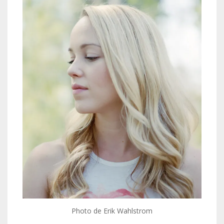
Photo de Erik Wahlstrom