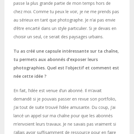
passe la plus grande partie de mon temps hors de
chez moi. Comme tu peux le voir, je ne me prends pas
au sérieux en tant que photographe. Je n’ai pas envie
d’être encarté dans un style particulier. Si je devais en
choisir un seul, ce serait des paysages urbains.
Tu as créé une capsule intéressante sur ta chaîne,
tu permets aux abonnés d’exposer leurs
photographies. Quel est l’objectif et comment est
née cette idée ?
En fait, l’idée est venue d’un abonné. Il m’avait
demandé si je pouvais passer en revue son portfolio,
j’ai tout de suite trouvé l’idée amusante. Du coup, j’ai
lancé un appel sur ma chaîne pour que les abonnés
m’envoient leurs travaux. Je ne savais pas vraiment si
j’allais avoir suffisamment de ressource pour en faire