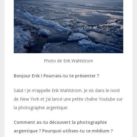
Photo de Erik Wahlstrom
Bonjour Erik ! Pourrais-tu te présenter ?
Salut ! Je m’appelle Erik Wahlstrom. Je vis dans le nord
de New York et j’ai lancé une petite chaîne Youtube sur
la photographie argentique.
Comment as-tu découvert la photographie
argentique ? Pourquoi utilises-tu ce médium ?