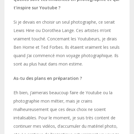
t’inspire sur Youtube ?
Si je devais en choisir un seul photographe, ce serait
Lewis Hine ou Dorothea Lange. Ces artistes m’ont
vraiment touché. Concernant les Youtubeurs, je dirais
Ben Horne et Ted Forbes. Ils étaient vraiment les seuls
quand j’ai commencé mon voyage photographique. Ils
sont au plus haut dans mon estime.
As-tu des plans en préparation ?
Eh bien, j’aimerais beaucoup faire de Youtube ou la
photographie mon métier, mais je crains
malheureusement que ces deux choix ne soient
irréalisables. Pour le moment, je suis très content de
continuer mes vidéos, d’accumuler du matériel photo,