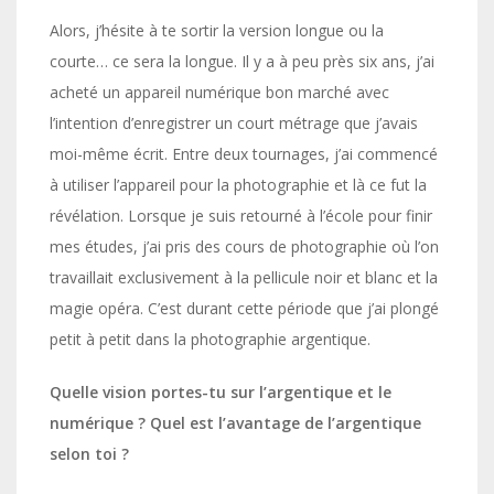
Alors, j’hésite à te sortir la version longue ou la
courte… ce sera la longue. Il y a à peu près six ans, j’ai
acheté un appareil numérique bon marché avec
l’intention d’enregistrer un court métrage que j’avais
moi-même écrit. Entre deux tournages, j’ai commencé
à utiliser l’appareil pour la photographie et là ce fut la
révélation. Lorsque je suis retourné à l’école pour finir
mes études, j’ai pris des cours de photographie où l’on
travaillait exclusivement à la pellicule noir et blanc et la
magie opéra. C’est durant cette période que j’ai plongé
petit à petit dans la photographie argentique.
Quelle vision portes-tu sur l’argentique et le
numérique ? Quel est l’avantage de l’argentique
selon toi ?