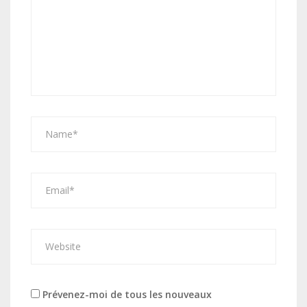
Prévenez-moi de tous les nouveaux