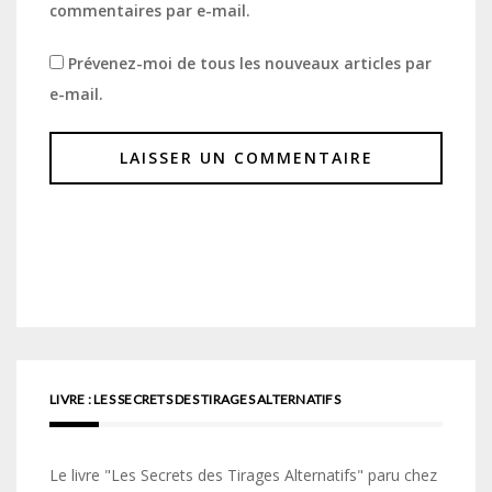
commentaires par e-mail.
Prévenez-moi de tous les nouveaux articles par
e-mail.
LIVRE : LES SECRETS DES TIRAGES ALTERNATIFS
Le livre "Les Secrets des Tirages Alternatifs" paru chez