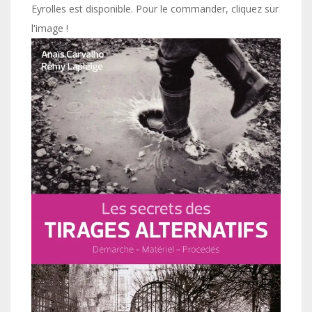
Eyrolles est disponible. Pour le commander, cliquez sur
l'image !