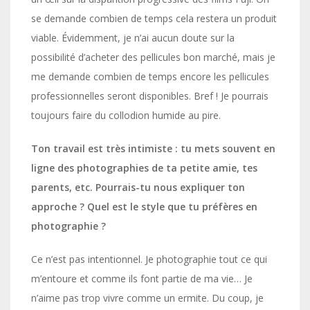
se demande combien de temps cela restera un produit
viable. Évidemment, je n’ai aucun doute sur la
possibilité d’acheter des pellicules bon marché, mais je
me demande combien de temps encore les pellicules
professionnelles seront disponibles. Bref ! Je pourrais
toujours faire du collodion humide au pire.
Ton travail est très intimiste : tu mets souvent en
ligne des photographies de ta petite amie, tes
parents, etc. Pourrais-tu nous expliquer ton
approche ? Quel est le style que tu préfères en
photographie ?
Ce n’est pas intentionnel. Je photographie tout ce qui
m’entoure et comme ils font partie de ma vie… Je
n’aime pas trop vivre comme un ermite. Du coup, je