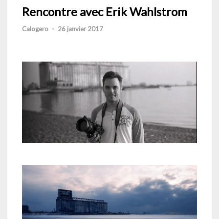
Rencontre avec Erik Wahlstrom
Calogero
-
26 janvier 2017