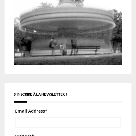
S'INSCRIRE À LA NEWSLETTER !
Email Address
*