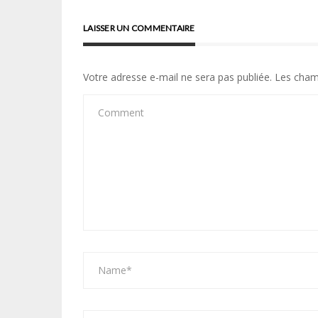
LAISSER UN COMMENTAIRE
Votre adresse e-mail ne sera pas publiée.
Les cham