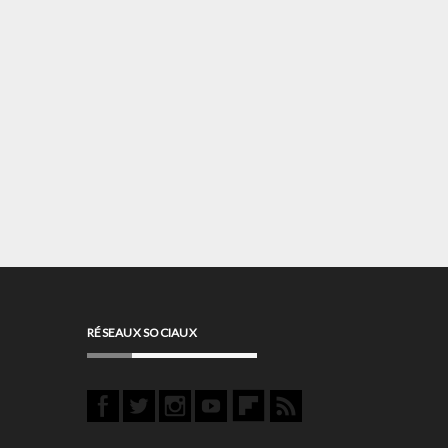
RÉSEAUX SOCIAUX