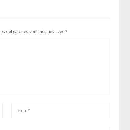
ps obligatoires sont indiqués avec
*