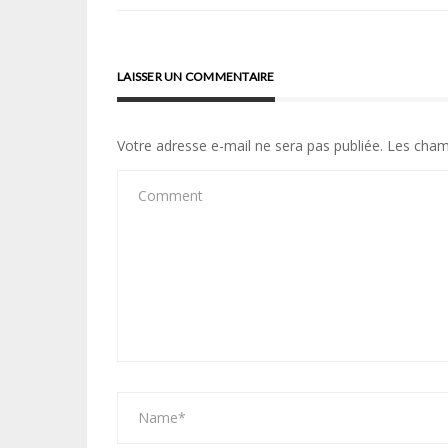
l’article
LAISSER UN COMMENTAIRE
Votre adresse e-mail ne sera pas publiée.
Les cham