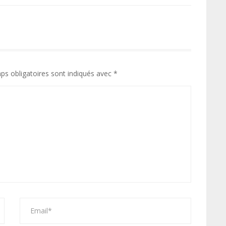
ps obligatoires sont indiqués avec
*