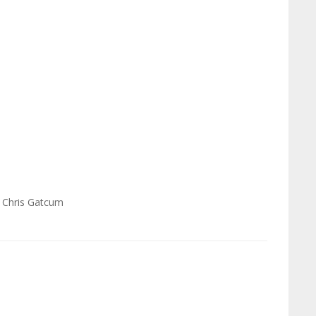
r Chris Gatcum