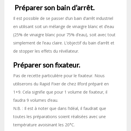
Préparer son bain d’arrêt.
Il est possible de se passer d’un bain d’arrêt industriel
en utilisant soit un mélange de vinaigre blanc et d’eau
(25% de vinaigre blanc pour 75% d’eau), soit avec tout
simplement de l’eau claire. L’objectif du bain d’arrêt et
de stopper les effets du révélateur.
Préparer son fixateur.
Pas de recette particulière pour le fixateur. Nous
utiliserons du Rapid Fixer de chez Ilford préparé en
1+9. Cela signifie que pour 1 volume de fixateur, il
faudra 9 volumes d’eau.
N.B. : Il est à noter que dans l’idéal, il faudrait que
toutes les préparations soient réalisées avec une
température avoisinant les 20°C.