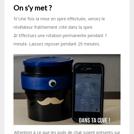
On s’y met ?
1/
Une fois la mise en spire effectuée, versez le
révélateur fraîchement créé dans la spire.
2/
Effectuez une rotation permanente pendant 1
minute. Laissez reposer pendant 29 minutes.
Attention à ce que les poils de chat soient présents sur