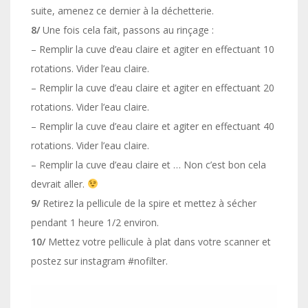
suite, amenez ce dernier à la déchetterie.
8/
Une fois cela fait, passons au rinçage :
– Remplir la cuve d’eau claire et agiter en effectuant 10
rotations. Vider l’eau claire.
– Remplir la cuve d’eau claire et agiter en effectuant 20
rotations. Vider l’eau claire.
– Remplir la cuve d’eau claire et agiter en effectuant 40
rotations. Vider l’eau claire.
– Remplir la cuve d’eau claire et … Non c’est bon cela
devrait aller.
9/
Retirez la pellicule de la spire et mettez à sécher
pendant 1 heure 1/2 environ.
10/
Mettez votre pellicule à plat dans votre scanner et
postez sur instagram #nofilter.