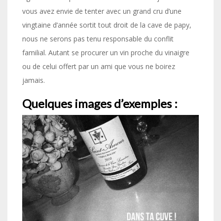
vous avez envie de tenter avec un grand cru d’une
vingtaine d’année sortit tout droit de la cave de papy,
nous ne serons pas tenu responsable du conflit
familial. Autant se procurer un vin proche du vinaigre
ou de celui offert par un ami que vous ne boirez
jamais.
Quelques images d’exemples :