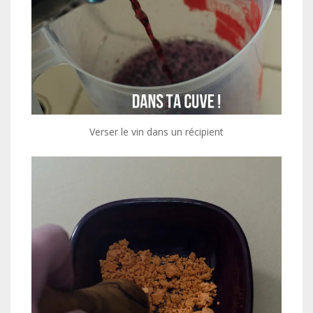
Verser le vin dans un récipient