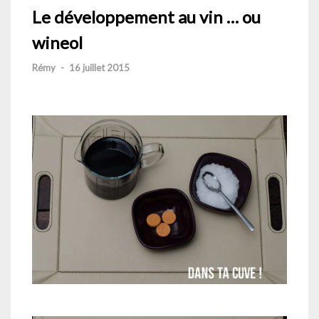
Le développement au vin … ou
wineol
Rémy
-
16 juillet 2015