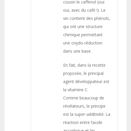
cousin le caffenol (oui
oui, avec du café !). Le
vin contient des phénols,
qui ont une structure
chimique permettant
une oxydo-réduction
dans une base.
En fait, dans la recette
proposée, le principal
agent développateur est
la vitamine C.
Comme beaucoup de
révélateurs, le principe
est la super-additivité: La
réaction entre l’acide
ascorbique et les