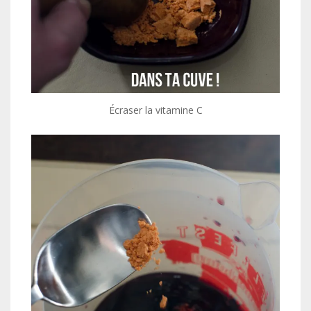
Écraser la vitamine C