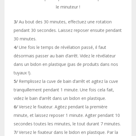
le minuteur !
3/
Au bout des 30 minutes, effectuez une rotation
pendant 30 secondes. Laissez reposer ensuite pendant
30 minutes.
4/
Une fois le temps de révélation passé, il faut
désormais passer au bain d’arrêt. Videz le révélateur
dans un bidon en plastique (pas de produits dans nos
tuyaux !).
5/
Remplissez la cuve de bain d’arrêt et agitez la cuve
tranquillement pendant 1 minute. Une fois cela fait,
videz le bain d’arrêt dans un bidon en plastique.
6/
Versez le fixateur. Agitez pendant la première
minute, et laissez reposer 1 minute. Agiter pendant 10
secondes toutes les minutes, le tout durant 7 minutes.
7/
Versez le fixateur dans le bidon en plastique. Par la