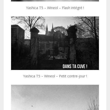
Yashica T5 – Wineol – Flash intégré !
Yashica T5 – Wineol – Petit contre-jour !