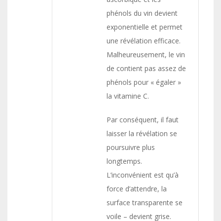
phénols du vin devient
exponentielle et permet
une révélation efficace.
Malheureusement, le vin
de contient pas assez de
phénols pour « égaler »
la vitamine C.
Par conséquent, il faut
laisser la révélation se
poursuivre plus
longtemps.
L’inconvénient est qu’à
force d’attendre, la
surface transparente se
voile – devient grise.