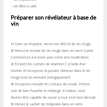
– Un filtre a café.
Préparer son révélateur à base de
vin
1/
Dans un récipient, versez les 400 ml de vin rouge.
2/
Versez le restant de vin rouge dans un verre à pied.
Commencez à le boire avec votre ami modération.
3/
Écrasez les cachets de vitamine C à l’aide d’un
mortier et incorporez la poudre obtenue dans le vin
rouge tout en remuant énergiquement.
4/
Incorporez ensuite les cristaux de soude. Prenez
soin de bien fouetter le mélange. A l’odeur, vous
devriez être capable de savoir si tout s’est bien déroulé.
5/
Versez le cachet de Doliprane dans un verre.