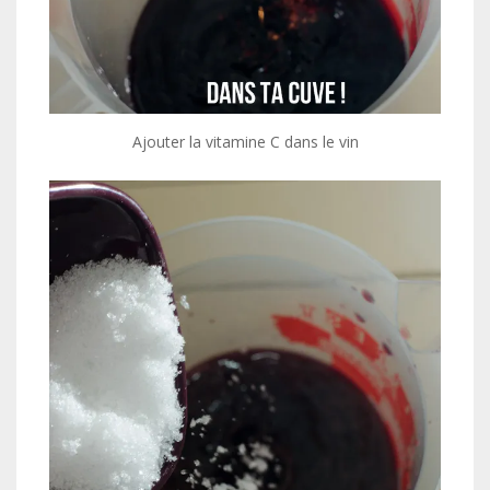
Ajouter la vitamine C dans le vin