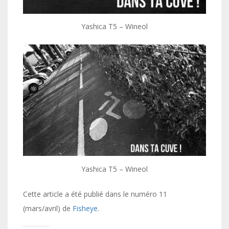
Yashica T5 – Wineol
Yashica T5 – Wineol
Cette article a été publié dans le numéro 11
(mars/avril) de
Fisheye
.