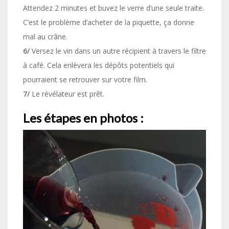
Attendez 2 minutes et buvez le verre d’une seule traite.
C’est le problème d’acheter de la piquette, ça donne
mal au crâne.
6/
Versez le vin dans un autre récipient à travers le filtre
à café. Cela enlèvera les dépôts potentiels qui
pourraient se retrouver sur votre film.
7/
Le révélateur est prêt.
Les étapes en photos :