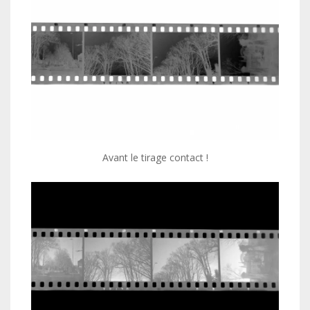
Avant le tirage contact !