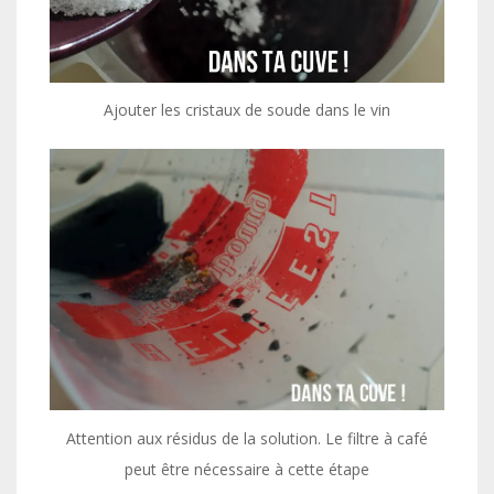
Ajouter les cristaux de soude dans le vin
Attention aux résidus de la solution. Le filtre à café
peut être nécessaire à cette étape