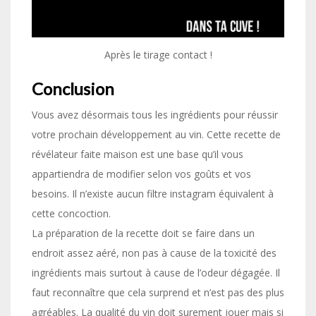
Après le tirage contact !
Conclusion
Vous avez désormais tous les ingrédients pour réussir
votre prochain développement au vin. Cette recette de
révélateur faite maison est une base qu’il vous
appartiendra de modifier selon vos goûts et vos
besoins. Il n’existe aucun filtre instagram équivalent à
cette concoction.
La préparation de la recette doit se faire dans un
endroit assez aéré, non pas à cause de la toxicité des
ingrédients mais surtout à cause de l’odeur dégagée. Il
faut reconnaître que cela surprend et n’est pas des plus
agréables. La qualité du vin doit surement jouer mais si