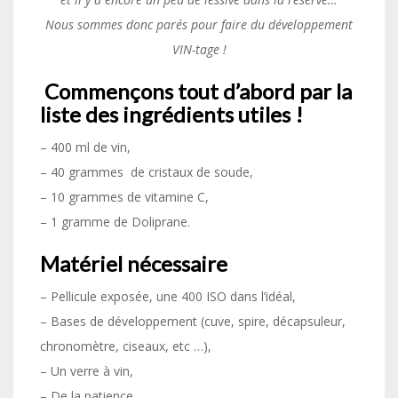
Nous sommes donc parés pour faire du développement
VIN-tage !
Commençons tout d’abord par la
liste des ingrédients utiles !
– 400 ml de vin,
– 40 grammes de cristaux de soude,
– 10 grammes de vitamine C,
– 1 gramme de Doliprane.
Matériel nécessaire
– Pellicule exposée, une 400 ISO dans l’idéal,
– Bases de développement (cuve, spire, décapsuleur,
chronomètre, ciseaux, etc …),
– Un verre à vin,
– De la patience,