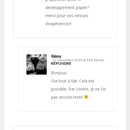
développement papier?
merci pour vos retours
d’expériences!
Rémy
11 novembre 2015 at 14 h 56 min
RÉPONDRE
Bonjour,
Oui tout à fait. Cela est
possible. Par contre, je ne l’ai
pas encore testé