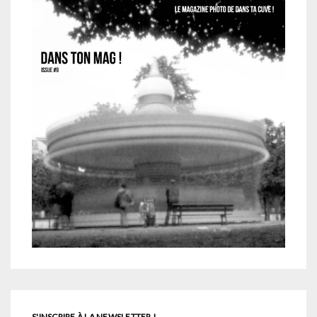
S'INSCRIRE À LA NEWSLETTER !