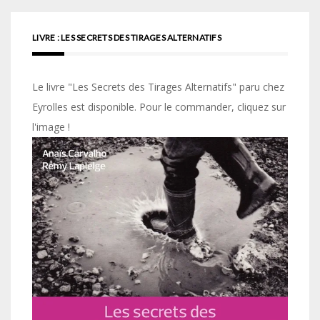
LIVRE : LES SECRETS DES TIRAGES ALTERNATIFS
Le livre "Les Secrets des Tirages Alternatifs" paru chez
Eyrolles est disponible. Pour le commander, cliquez sur
l'image !