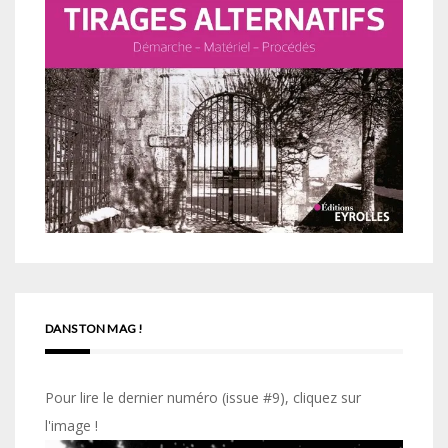
DANS TON MAG !
Pour lire le dernier numéro (issue #9), cliquez sur
l'image !