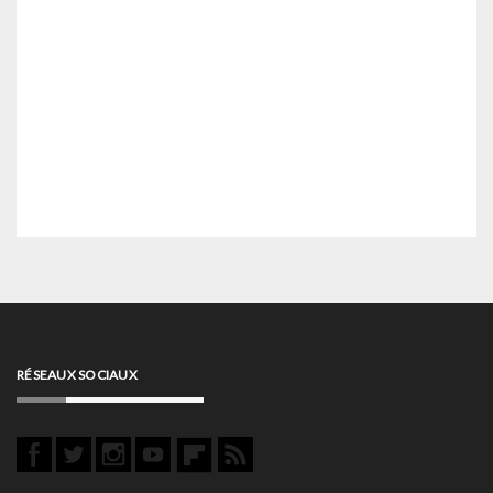
RÉSEAUX SOCIAUX