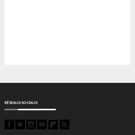
RÉSEAUX SOCIAUX