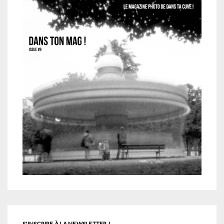
S'INSCRIRE À LA NEWSLETTER !