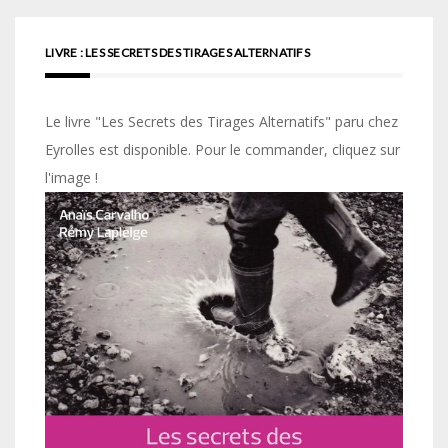
LIVRE : LES SECRETS DES TIRAGES ALTERNATIFS
Le livre "Les Secrets des Tirages Alternatifs" paru chez
Eyrolles est disponible. Pour le commander, cliquez sur
l'image !