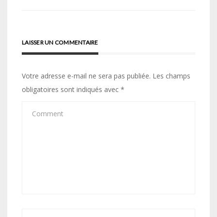
l’article
LAISSER UN COMMENTAIRE
Votre adresse e-mail ne sera pas publiée.
Les champs
obligatoires sont indiqués avec
*