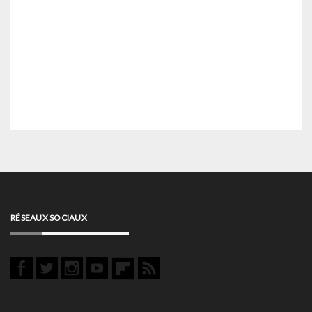
RÉSEAUX SOCIAUX