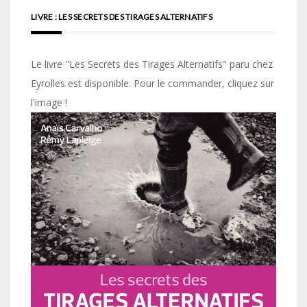
LIVRE : LES SECRETS DES TIRAGES ALTERNATIFS
Le livre "Les Secrets des Tirages Alternatifs" paru chez
Eyrolles est disponible. Pour le commander, cliquez sur
l'image !