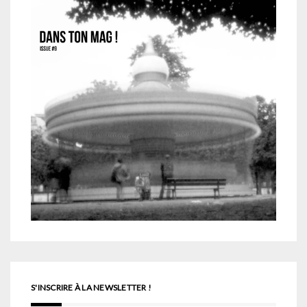
S'INSCRIRE À LA NEWSLETTER !