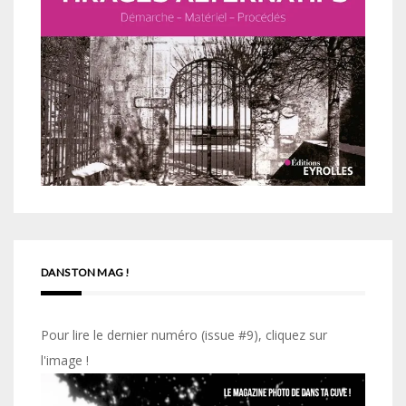
DANS TON MAG !
Pour lire le dernier numéro (issue #9), cliquez sur
l'image !