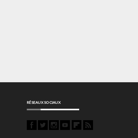
RÉSEAUX SOCIAUX