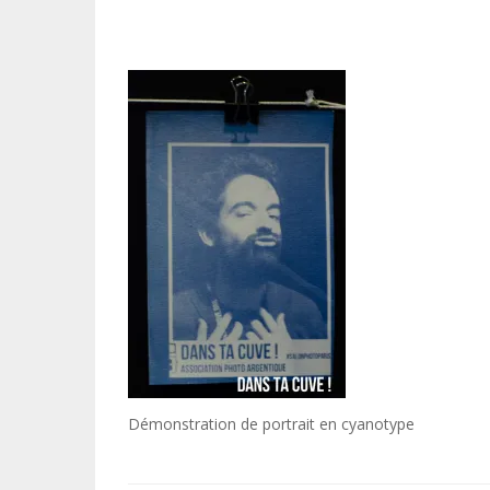
Démonstration de portrait en cyanotype