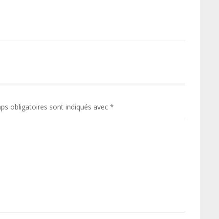
ps obligatoires sont indiqués avec
*