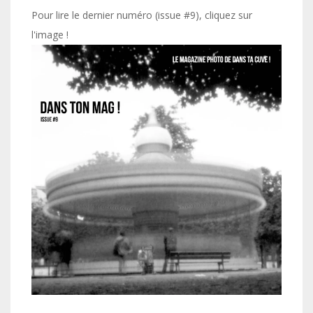
Pour lire le dernier numéro (issue #9), cliquez sur
l'image !