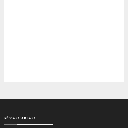
RÉSEAUX SOCIAUX