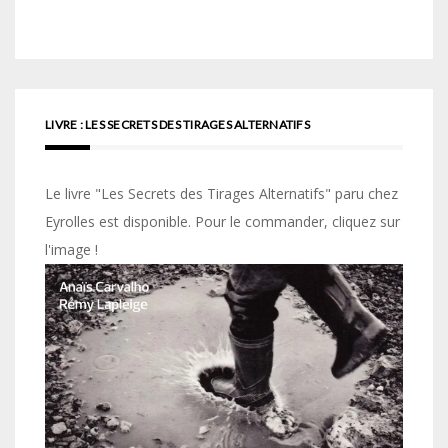
LIVRE : LES SECRETS DES TIRAGES ALTERNATIFS
Le livre "Les Secrets des Tirages Alternatifs" paru chez
Eyrolles est disponible. Pour le commander, cliquez sur
l'image !