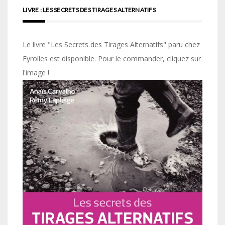
LIVRE : LES SECRETS DES TIRAGES ALTERNATIFS
Le livre "Les Secrets des Tirages Alternatifs" paru chez
Eyrolles est disponible. Pour le commander, cliquez sur
l'image !