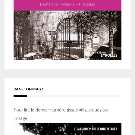
DANS TON MAG !
Pour lire le dernier numéro (issue #9), cliquez sur
l'image !