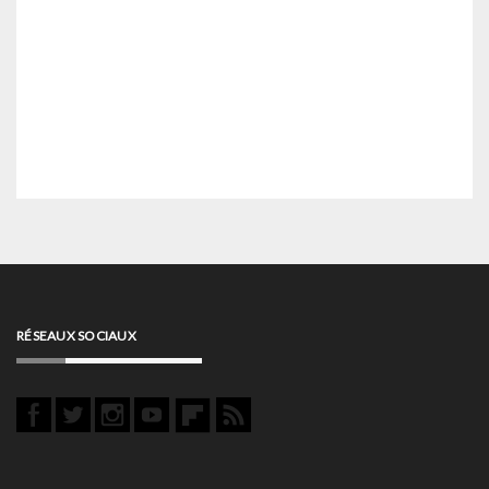
RÉSEAUX SOCIAUX