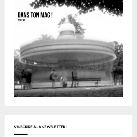
S'INSCRIRE À LA NEWSLETTER !