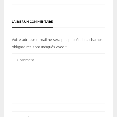
l’article
LAISSER UN COMMENTAIRE
Votre adresse e-mail ne sera pas publiée.
Les champs
obligatoires sont indiqués avec
*