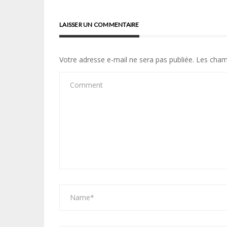
l’article
LAISSER UN COMMENTAIRE
Votre adresse e-mail ne sera pas publiée.
Les cham