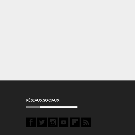
RÉSEAUX SOCIAUX