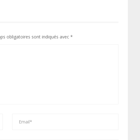
ps obligatoires sont indiqués avec
*