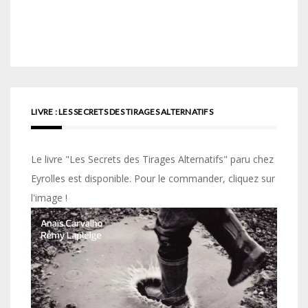
LIVRE : LES SECRETS DES TIRAGES ALTERNATIFS
Le livre "Les Secrets des Tirages Alternatifs" paru chez
Eyrolles est disponible. Pour le commander, cliquez sur
l'image !