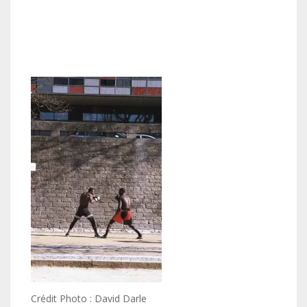
Crédit Photo : David Darle