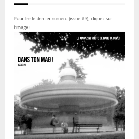
Pour lire le dernier numéro (issue #9), cliquez sur
l'image !