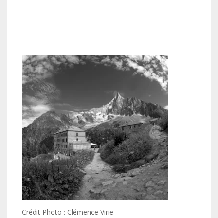
Crédit Photo : Clémence Virie