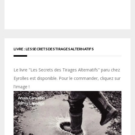
LIVRE : LES SECRETS DES TIRAGES ALTERNATIFS
Le livre "Les Secrets des Tirages Alternatifs" paru chez
Eyrolles est disponible. Pour le commander, cliquez sur
l'image !