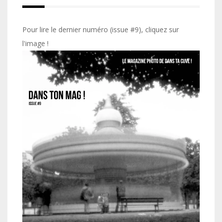
Pour lire le dernier numéro (issue #9), cliquez sur
l'image !