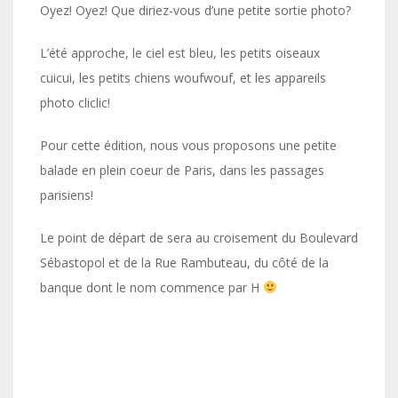
Oyez! Oyez! Que diriez-vous d’une petite sortie photo?
L’été approche, le ciel est bleu, les petits oiseaux
cuicui, les petits chiens woufwouf, et les appareils
photo cliclic!
Pour cette édition, nous vous proposons une petite
balade en plein coeur de Paris, dans les passages
parisiens!
Le point de départ de sera au croisement du Boulevard
Sébastopol et de la Rue Rambuteau, du côté de la
banque dont le nom commence par H