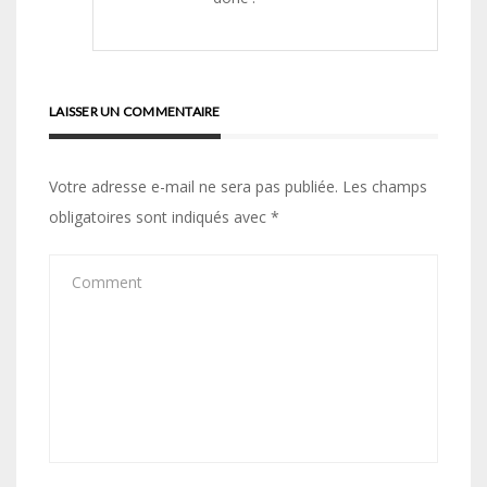
LAISSER UN COMMENTAIRE
Votre adresse e-mail ne sera pas publiée.
Les champs
obligatoires sont indiqués avec
*