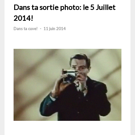
Dans ta sortie photo: le 5 Juillet
2014!
Dans ta cuve!
-
11 juin 2014