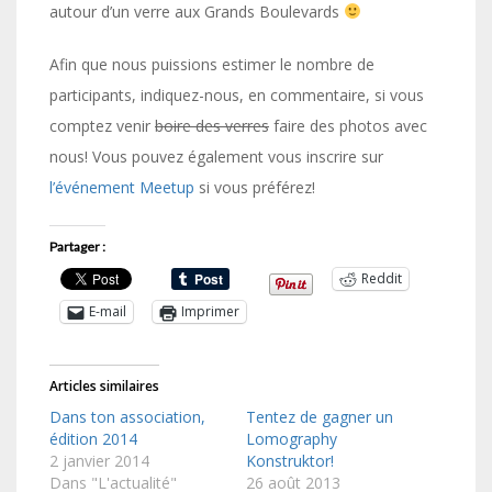
autour d’un verre aux Grands Boulevards
Afin que nous puissions estimer le nombre de
participants, indiquez-nous, en commentaire, si vous
comptez venir
boire des verres
faire des photos avec
nous! Vous pouvez également vous inscrire sur
l’événement Meetup
si vous préférez!
Partager :
Reddit
E-mail
Imprimer
Articles similaires
Dans ton association,
Tentez de gagner un
édition 2014
Lomography
2 janvier 2014
Konstruktor!
Dans "L'actualité"
26 août 2013