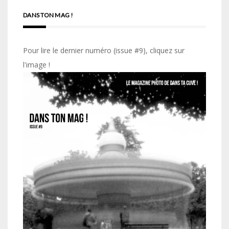
DANS TON MAG !
Pour lire le dernier numéro (issue #9), cliquez sur
l'image !