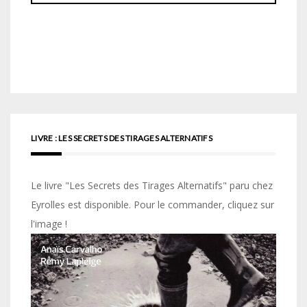
LIVRE : LES SECRETS DES TIRAGES ALTERNATIFS
Le livre "Les Secrets des Tirages Alternatifs" paru chez
Eyrolles est disponible. Pour le commander, cliquez sur
l'image !