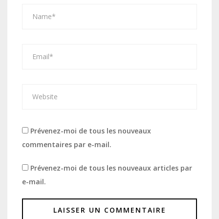
Prévenez-moi de tous les nouveaux
commentaires par e-mail.
Prévenez-moi de tous les nouveaux articles par
e-mail.