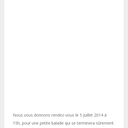
Nous vous donnons rendez-vous le 5 Juillet 2014 à
15h, pour une petite balade qui se terminera sûrement