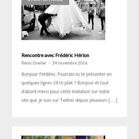
Rencontre avec Frédéric Hérion
Rémy Grenier
-
24 novembre 2016
Bonjour Frédéric. Pourrais-tu te présenter en
quelques lignes s’il te plait ? Bonjour et tout
d’abord merci pour cette invitation sur votre
site que je suis sur Twitter depuis plusieurs [ … ]