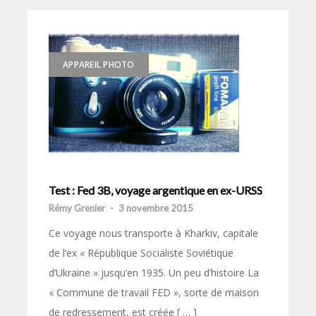
APPAREIL PHOTO
Test : Fed 3B, voyage argentique en ex-URSS
Rémy Grenier
-
3 novembre 2015
Ce voyage nous transporte à Kharkiv, capitale
de l’ex « République Socialiste Soviétique
d’Ukraine » jusqu’en 1935. Un peu d’histoire La
« Commune de travail FED », sorte de maison
de redressement, est créée [ … ]