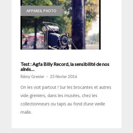
APPAREIL PHOTO
Test : Agfa Billy Record, la sensibilité de nos
aînés…
Rémy Grenier
-
25 février 2016
On les voit partout ! Sur les brocantes et autres
vide-greniers, dans les musées, chez les
collectionneurs ou tapis au fond d’une vieille
malle.