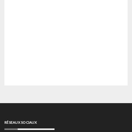
RÉSEAUX SOCIAUX