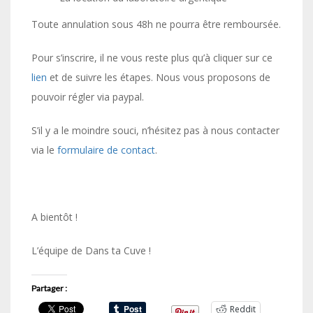
Toute annulation sous 48h ne pourra être remboursée.
Pour s’inscrire, il ne vous reste plus qu’à cliquer sur ce
lien
et de suivre les étapes. Nous vous proposons de
pouvoir régler via paypal.
S’il y a le moindre souci, n’hésitez pas à nous contacter
via le
formulaire de contact
.
A bientôt !
L’équipe de Dans ta Cuve !
Partager :
Reddit