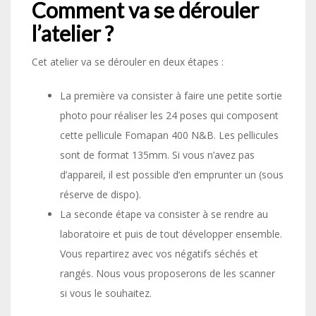
Comment va se dérouler
l’atelier ?
Cet atelier va se dérouler en deux étapes :
La première va consister à faire une petite sortie
photo pour réaliser les 24 poses qui composent
cette pellicule Fomapan 400 N&B. Les pellicules
sont de format 135mm. Si vous n’avez pas
d’appareil, il est possible d’en emprunter un (sous
réserve de dispo).
La seconde étape va consister à se rendre au
laboratoire et puis de tout développer ensemble.
Vous repartirez avec vos négatifs séchés et
rangés. Nous vous proposerons de les scanner
si vous le souhaitez.