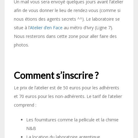
Un mail vous sera envoyé quelques jours avant l’atelier
afin de vous donner le lieu de rendez-vous (comme si
nous étions des agents secrets ^^). Le laboratoire se
situe à l’
Atelier d’en Face
au métro d’Ivry (Ligne 7).
Nous resterons dans cette zone pour aller faire des
photos.
Comment s’inscrire ?
Le prix de l’atelier est de 50 euros pour les adhérents
et 70 euros pour les non-adhérents. Le tarif de l’atelier
comprend :
Les fournitures comme la pellicule et la chimie
N&B
La location du laboratoire argentique