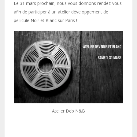
Le 31 mars prochain, nous vous donnons rendez-vous
afin de participer à un atelier développement de
pellicule Noir et Blanc sur Paris !
Atelier Deb N&B