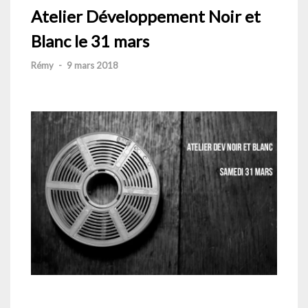
Atelier Développement Noir et
Blanc le 31 mars
Rémy
-
9 mars 2018