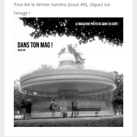
Pour lire le dernier numéro (issue #9), cliquez sur
l'image !