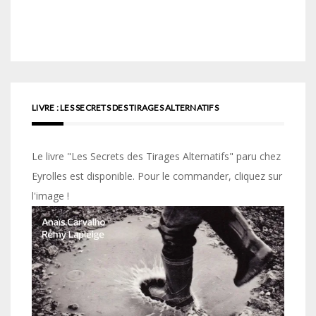
LIVRE : LES SECRETS DES TIRAGES ALTERNATIFS
Le livre "Les Secrets des Tirages Alternatifs" paru chez
Eyrolles est disponible. Pour le commander, cliquez sur
l'image !