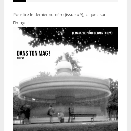
Pour lire le dernier numéro (issue #9), cliquez sur
l'image !