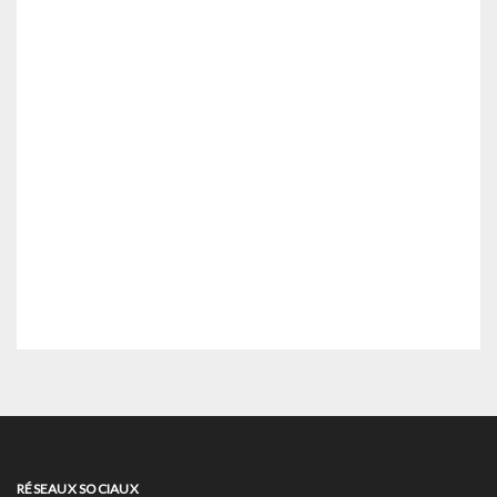
RÉSEAUX SOCIAUX