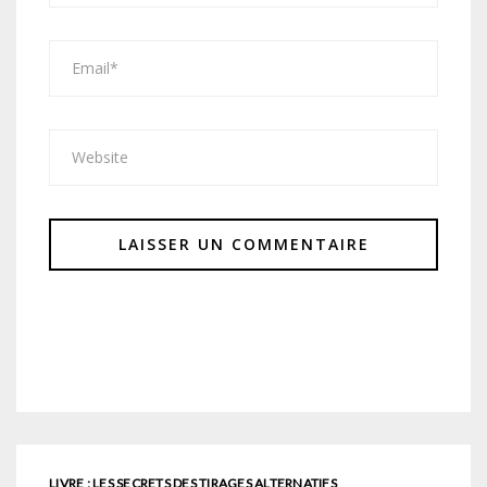
LIVRE : LES SECRETS DES TIRAGES ALTERNATIFS