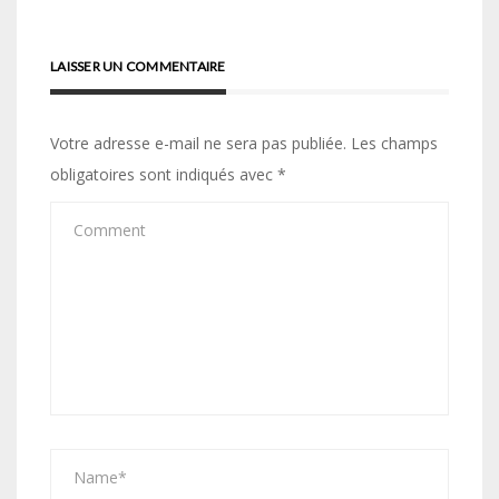
l’article
LAISSER UN COMMENTAIRE
Votre adresse e-mail ne sera pas publiée.
Les champs
obligatoires sont indiqués avec
*