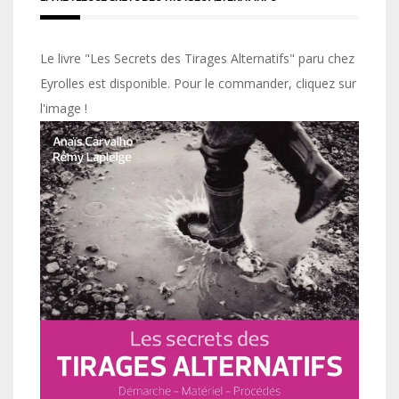
Le livre "Les Secrets des Tirages Alternatifs" paru chez
Eyrolles est disponible. Pour le commander, cliquez sur
l'image !