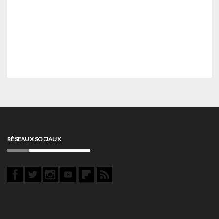
RÉSEAUX SOCIAUX