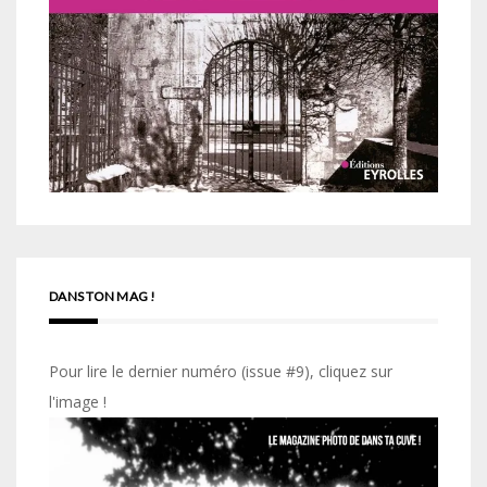
DANS TON MAG !
Pour lire le dernier numéro (issue #9), cliquez sur
l'image !