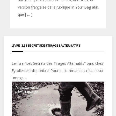
version française de la rubrique In Your Bag afin
que [ … ]
LIVRE : LES SECRETS DES TIRAGES ALTERNATIFS
Le livre "Les Secrets des Tirages Alternatifs" paru chez
Eyrolles est disponible. Pour le commander, cliquez sur
l'image !