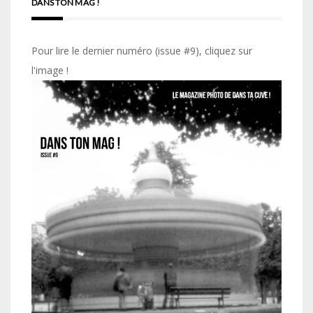
DANS TON MAG !
Pour lire le dernier numéro (issue #9), cliquez sur
l'image !