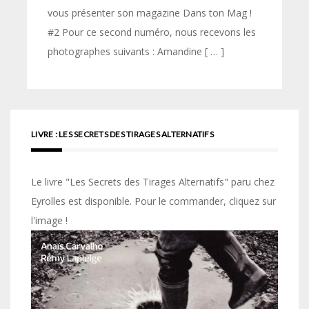
vous présenter son magazine Dans ton Mag !
#2 Pour ce second numéro, nous recevons les
photographes suivants : Amandine [ … ]
LIVRE : LES SECRETS DES TIRAGES ALTERNATIFS
Le livre "Les Secrets des Tirages Alternatifs" paru chez
Eyrolles est disponible. Pour le commander, cliquez sur
l'image !