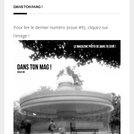
DANS TON MAG !
Pour lire le dernier numéro (issue #9), cliquez sur
l'image !