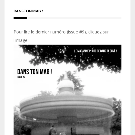
DANS TON MAG !
Pour lire le dernier numéro (issue #9), cliquez sur
l'image !