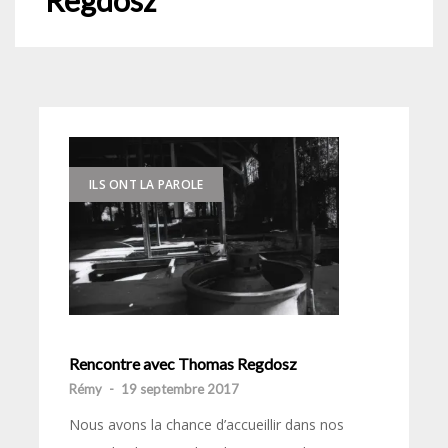
Regdosz
ILS ONT LA PAROLE
Rencontre avec Thomas Regdosz
Rémy
-
19 septembre 2017
Nous avons la chance d’accueillir dans nos