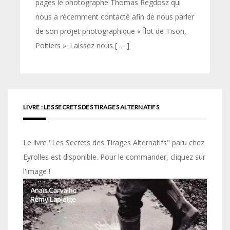
pages le photographe Thomas Regdosz qui
nous a récemment contacté afin de nous parler
de son projet photographique « Îlot de Tison,
Poitiers ». Laissez nous [ … ]
LIVRE : LES SECRETS DES TIRAGES ALTERNATIFS
Le livre "Les Secrets des Tirages Alternatifs" paru chez
Eyrolles est disponible. Pour le commander, cliquez sur
l'image !