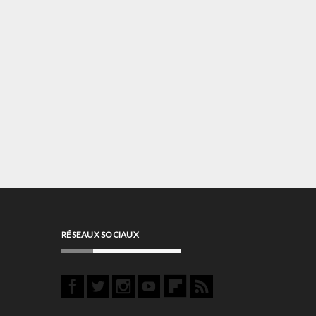
RÉSEAUX SOCIAUX