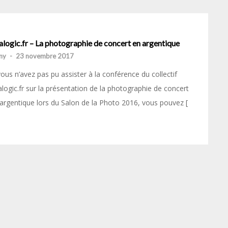
logic.fr – La photographie de concert en argentique
my
-
23 novembre 2017
vous n’avez pas pu assister à la conférence du collectif
logic.fr sur la présentation de la photographie de concert
argentique lors du Salon de la Photo 2016, vous pouvez [