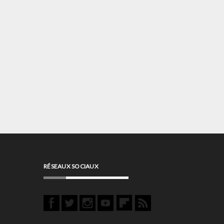
RÉSEAUX SOCIAUX