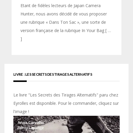
Etant de fidèles lecteurs de Japan Camera
Hunter, nous avons décidé de vous proposer
une rubrique « Dans Ton Sac », une sorte de
version française de la rubrique In Your Bag [ …
]
LIVRE : LES SECRETS DES TIRAGES ALTERNATIFS
Le livre "Les Secrets des Tirages Alternatifs" paru chez
Eyrolles est disponible. Pour le commander, cliquez sur
l'image !