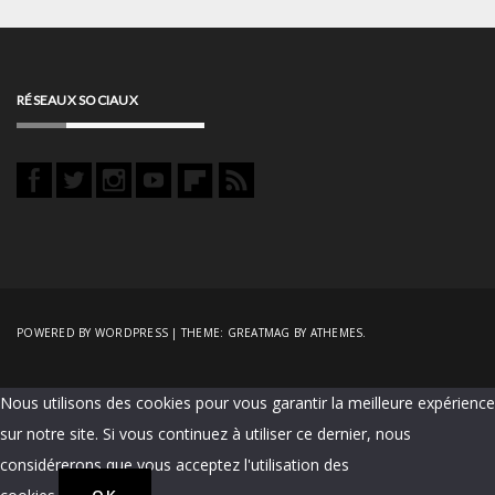
RÉSEAUX SOCIAUX
POWERED BY WORDPRESS
|
THEME:
GREATMAG
BY ATHEMES.
Nous utilisons des cookies pour vous garantir la meilleure expérience
sur notre site. Si vous continuez à utiliser ce dernier, nous
considérerons que vous acceptez l'utilisation des