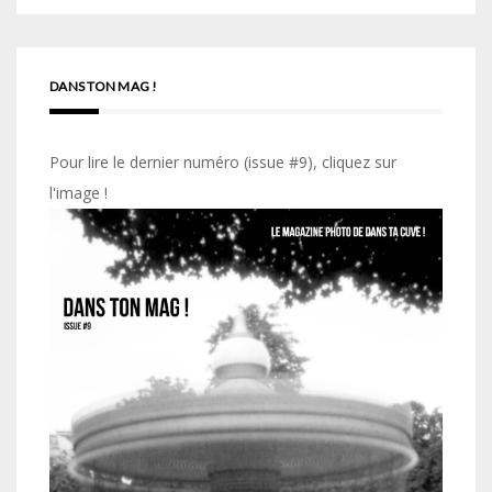
DANS TON MAG !
Pour lire le dernier numéro (issue #9), cliquez sur
l'image !