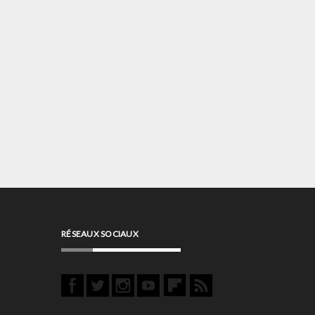
RÉSEAUX SOCIAUX