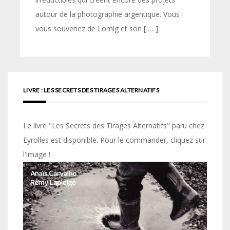
autour de la photographie argentique. Vous
vous souvenez de Lomig et son [ … ]
LIVRE : LES SECRETS DES TIRAGES ALTERNATIFS
Le livre "Les Secrets des Tirages Alternatifs" paru chez
Eyrolles est disponible. Pour le commander, cliquez sur
l'image !