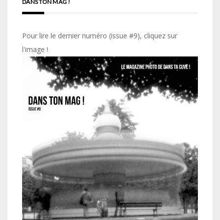
DANS TON MAG !
Pour lire le dernier numéro (issue #9), cliquez sur
l'image !