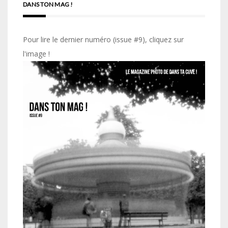
DANS TON MAG !
Pour lire le dernier numéro (issue #9), cliquez sur
l'image !