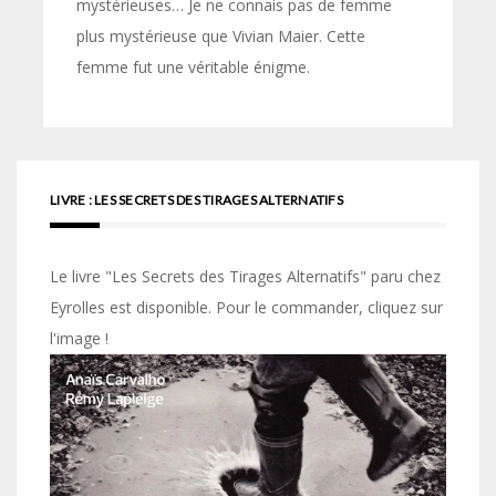
mystérieuses… Je ne connais pas de femme
plus mystérieuse que Vivian Maier. Cette
femme fut une véritable énigme.
LIVRE : LES SECRETS DES TIRAGES ALTERNATIFS
Le livre "Les Secrets des Tirages Alternatifs" paru chez
Eyrolles est disponible. Pour le commander, cliquez sur
l'image !