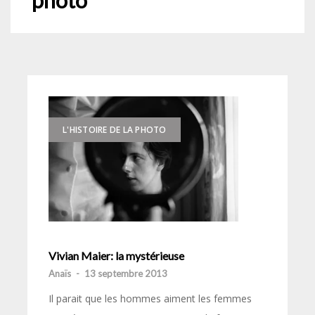
photo
L'HISTOIRE DE LA PHOTO
Vivian Maier: la mystérieuse
Anaïs
-
13 septembre 2013
Il parait que les hommes aiment les femmes