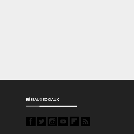
RÉSEAUX SOCIAUX