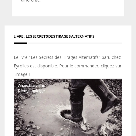
LIVRE : LES SECRETS DES TIRAGES ALTERNATIFS
Le livre "Les Secrets des Tirages Alternatifs" paru chez
Eyrolles est disponible. Pour le commander, cliquez sur
l'image !