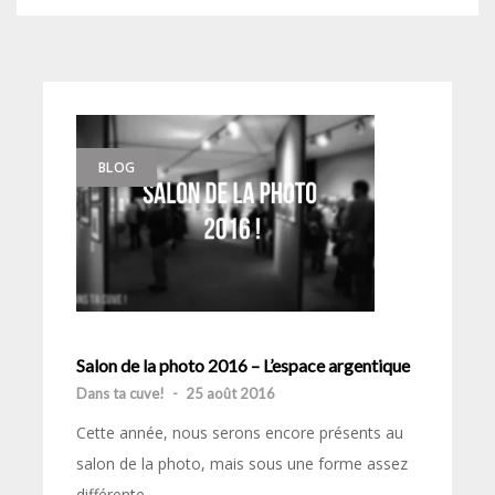
BLOG
Salon de la photo 2016 – L’espace argentique
Dans ta cuve!
-
25 août 2016
Cette année, nous serons encore présents au
salon de la photo, mais sous une forme assez
différente.