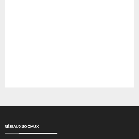
RÉSEAUX SOCIAUX