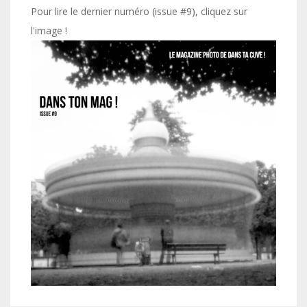
Pour lire le dernier numéro (issue #9), cliquez sur
l'image !