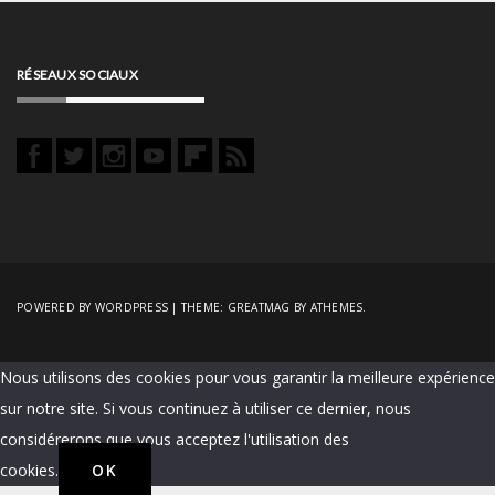
RÉSEAUX SOCIAUX
POWERED BY WORDPRESS
|
THEME:
GREATMAG
BY ATHEMES.
Nous utilisons des cookies pour vous garantir la meilleure expérience
sur notre site. Si vous continuez à utiliser ce dernier, nous
considérerons que vous acceptez l'utilisation des
cookies.
OK