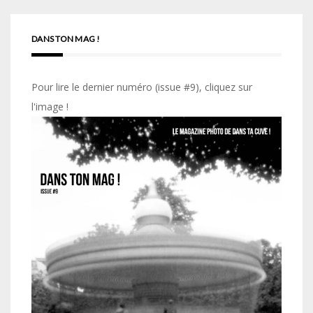
DANS TON MAG !
Pour lire le dernier numéro (issue #9), cliquez sur
l'image !