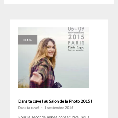
BLOG
Dans ta cuve ! au Salon de la Photo 2015 !
Dans ta cuve!
-
1 septembre 2015
Pour la seconde année consécutive, nous