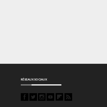
RÉSEAUX SOCIAUX