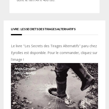
LIVRE : LES SECRETS DES TIRAGES ALTERNATIFS
Le livre "Les Secrets des Tirages Alternatifs" paru chez
Eyrolles est disponible. Pour le commander, cliquez sur
l'image !