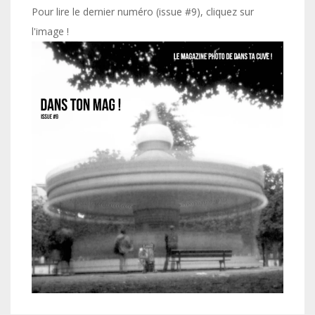
Pour lire le dernier numéro (issue #9), cliquez sur
l'image !