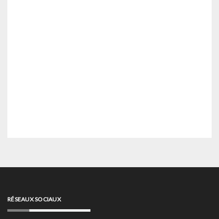
RÉSEAUX SOCIAUX