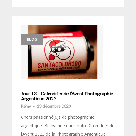
BLOG
Jour 13 – Calendrier de l’Avent Photographie
Argentique 2023
Rémy
-
13 décembre 2023
Chers passionné(e)s de photographie
argentique, Bienvenue dans notre Calendrier de
l’Avent 2023 de la Photographie Argentique !