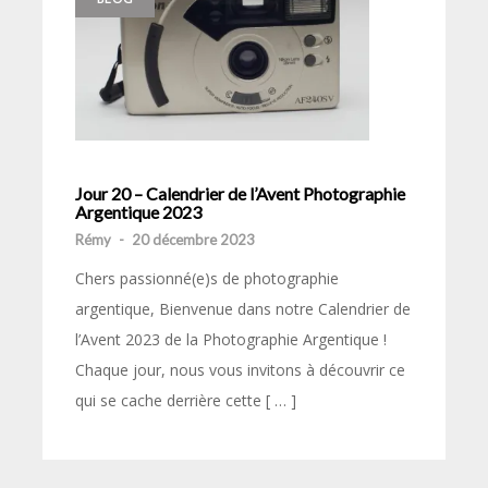
Jour 20 – Calendrier de l’Avent Photographie
Argentique 2023
Rémy
-
20 décembre 2023
Chers passionné(e)s de photographie
argentique, Bienvenue dans notre Calendrier de
l’Avent 2023 de la Photographie Argentique !
Chaque jour, nous vous invitons à découvrir ce
qui se cache derrière cette [ … ]