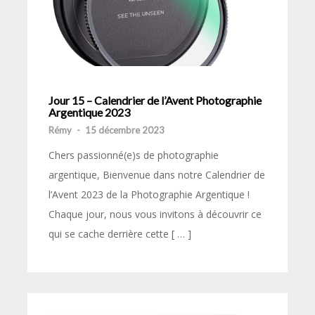
Jour 15 – Calendrier de l’Avent Photographie
Argentique 2023
Rémy
-
15 décembre 2023
Chers passionné(e)s de photographie
argentique, Bienvenue dans notre Calendrier de
l’Avent 2023 de la Photographie Argentique !
Chaque jour, nous vous invitons à découvrir ce
qui se cache derrière cette [ … ]