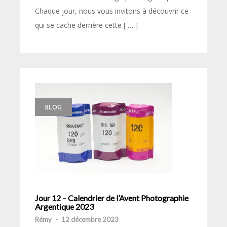
Chaque jour, nous vous invitons à découvrir ce
qui se cache derrière cette [ … ]
BLOG
Jour 12 – Calendrier de l’Avent Photographie
Argentique 2023
Rémy
-
12 décembre 2023