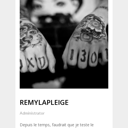
REMYLAPLEIGE
Administrator
Depuis le temps, faudrait que je teste le