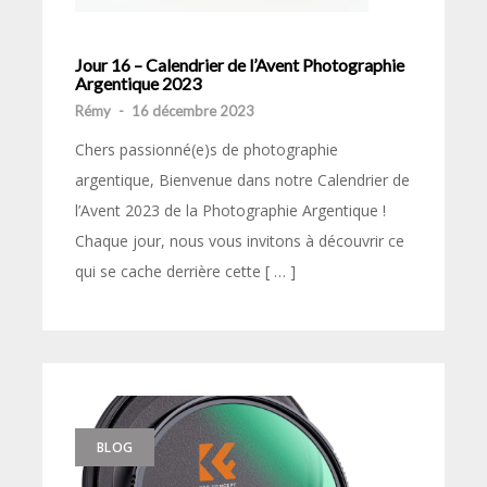
Jour 16 – Calendrier de l’Avent Photographie
Argentique 2023
Rémy
-
16 décembre 2023
Chers passionné(e)s de photographie
argentique, Bienvenue dans notre Calendrier de
l’Avent 2023 de la Photographie Argentique !
Chaque jour, nous vous invitons à découvrir ce
qui se cache derrière cette [ … ]
BLOG