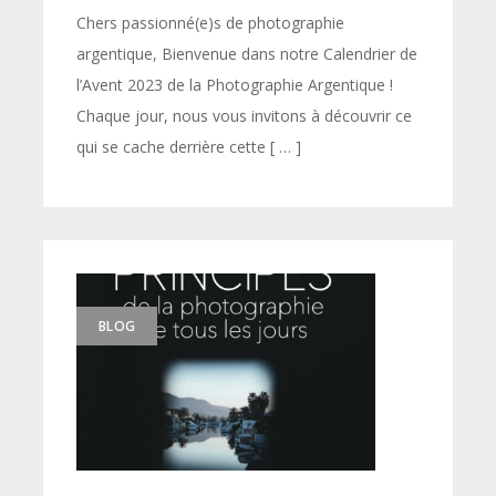
Chers passionné(e)s de photographie
argentique, Bienvenue dans notre Calendrier de
l’Avent 2023 de la Photographie Argentique !
Chaque jour, nous vous invitons à découvrir ce
qui se cache derrière cette [ … ]
BLOG