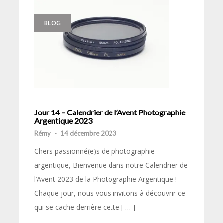
BLOG
Jour 14 – Calendrier de l’Avent Photographie
Argentique 2023
Rémy
-
14 décembre 2023
Chers passionné(e)s de photographie
argentique, Bienvenue dans notre Calendrier de
l’Avent 2023 de la Photographie Argentique !
Chaque jour, nous vous invitons à découvrir ce
qui se cache derrière cette [ … ]