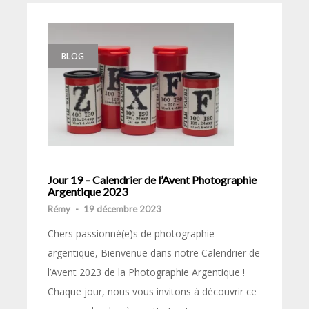
BLOG
Jour 19 – Calendrier de l’Avent Photographie
Argentique 2023
Rémy
-
19 décembre 2023
Chers passionné(e)s de photographie
argentique, Bienvenue dans notre Calendrier de
l’Avent 2023 de la Photographie Argentique !
Chaque jour, nous vous invitons à découvrir ce