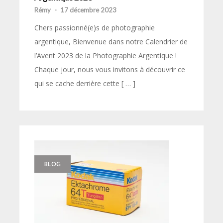
Rémy
-
17 décembre 2023
Chers passionné(e)s de photographie
argentique, Bienvenue dans notre Calendrier de
l’Avent 2023 de la Photographie Argentique !
Chaque jour, nous vous invitons à découvrir ce
qui se cache derrière cette [ … ]
BLOG