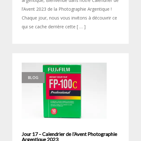
argentique, Bienvenue dans notre Calendrier de
l’Avent 2023 de la Photographie Argentique !
Chaque jour, nous vous invitons à découvrir ce
qui se cache derrière cette [ … ]
BLOG
Jour 17 – Calendrier de l’Avent Photographie
Argentique 2023